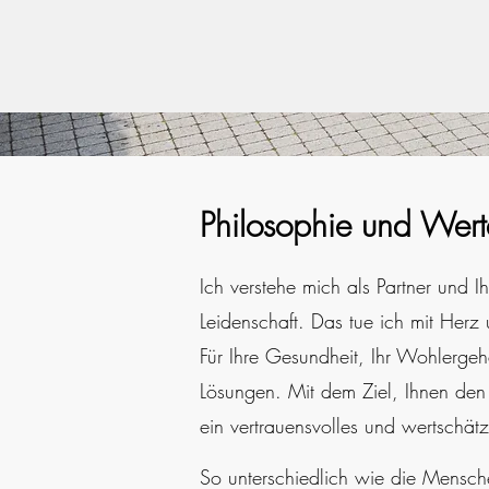
Philosophie und Wert
Ich
verstehe
mich als Partner und I
Leidenschaft. Das tue ich mit Her
Für Ihre Gesundheit, Ihr Wohlergeh
Lösungen. Mit dem Ziel, Ihnen den
ein vertrauensvolles und wertschät
So unterschiedlich wie die Menschen