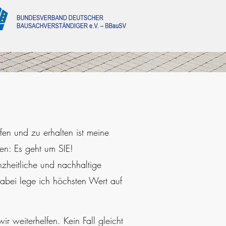
en und zu erhalten ist meine
en: Es geht um SIE!
nzheitliche und nachhaltige
abei lege ich höchsten Wert auf
r weiterhelfen. Kein Fall gleicht