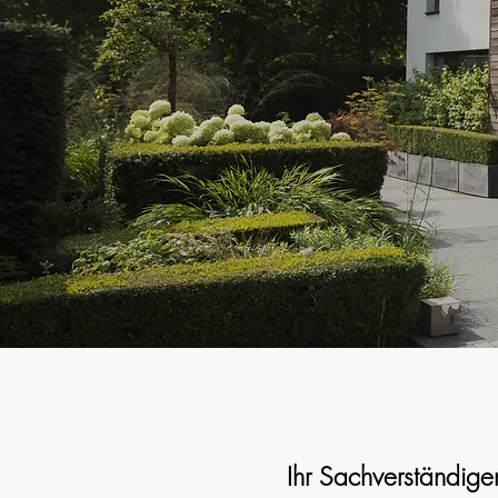
a
Ihr Sachverständig