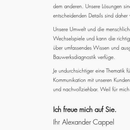
dem anderen. Unsere Lösungen sind 
entscheidenden Details sind daher w
Unsere Umwelt und die menschliche
Wechselspiele und kann die richtig
über umfassendes Wissen und ausg
Bauwerksdiagnostik verfüge.
Je undurchsichtiger eine Thematik f
Kommunikation mit unseren Kunden 
und nachvollziehbar. Weil für mich
Ich freue mich auf Sie.
Ihr Alexander Cappel