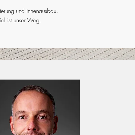
ierung und Innenausbau.
iel ist unser Weg.